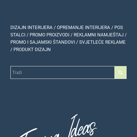
DIZAJN INTERIJERA / OPREMANJE INTERIJERA / POS
STALCI / PROMO PROIZVODI / REKLAMNI NAMJEŠTAJ /
PROMO I SAJAMSKI ŠTANDOVI / SVJETLEĆE REKLAME
/ PRODUKT DIZAJN