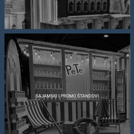
SAJAMSKI I PROMO ŠTANDOVI