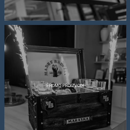
PROMO PROIZVODI