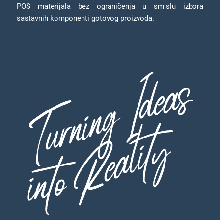
POS materijala bez ograničenja u smislu izbora
sastavnih komponenti gotovog proizvoda.